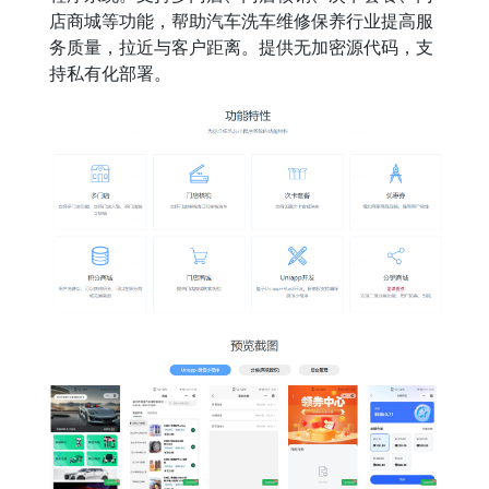
店商城等功能，帮助汽车洗车维修保养行业提高服
务质量，拉近与客户距离。提供无加密源代码，支
持私有化部署。