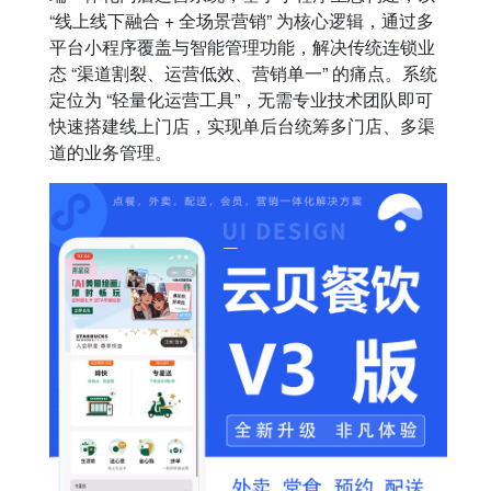
“线上线下融合 + 全场景营销” 为核心逻辑，通过多
平台小程序覆盖与智能管理功能，解决传统连锁业
态 “渠道割裂、运营低效、营销单一” 的痛点。系统
定位为 “轻量化运营工具”，无需专业技术团队即可
快速搭建线上门店，实现单后台统筹多门店、多渠
道的业务管理。