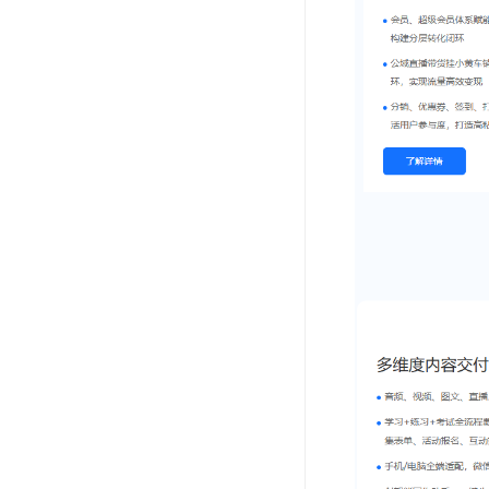
沃德校园助手系统
小红书综合营销
小红书笔记AI克隆
小赞团小红书本地生活小程序
小红书本地生活
小红书AI克隆工具
洗车小程序系统
西陆旅游系统
西陆教育系统