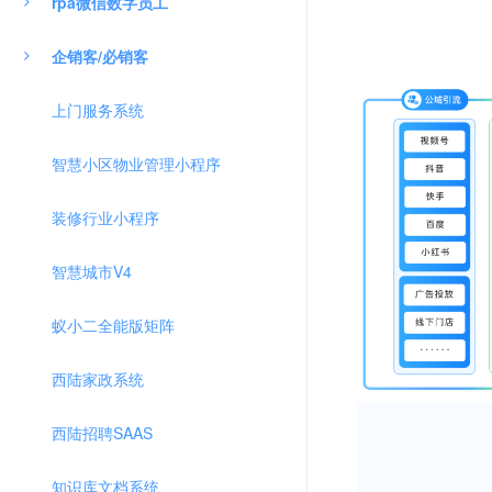
rpa微信数字员工
企销客/必销客
上门服务系统
智慧小区物业管理小程序
装修行业小程序
智慧城市V4
蚁小二全能版矩阵
西陆家政系统
西陆招聘SAAS
知识库文档系统