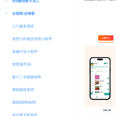
rpa微信数字员工
企销客/必销客
上门服务系统
智慧小区物业管理小程序
装修行业小程序
智慧城市V4
蚁小二全能版矩阵
西陆家政系统
西陆招聘SAAS
知识库文档系统