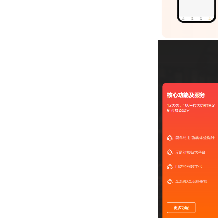
沃德校园助手系统
小红书综合营销
小红书笔记AI克隆
小赞团小红书本地生活小程序
小红书本地生活
小红书AI克隆工具
洗车小程序系统
西陆旅游系统
西陆教育系统