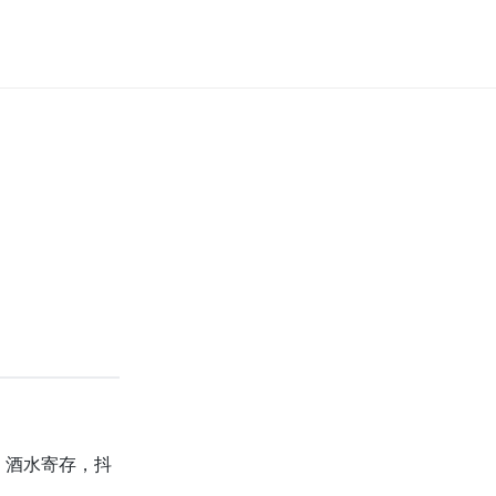
、酒水寄存，抖