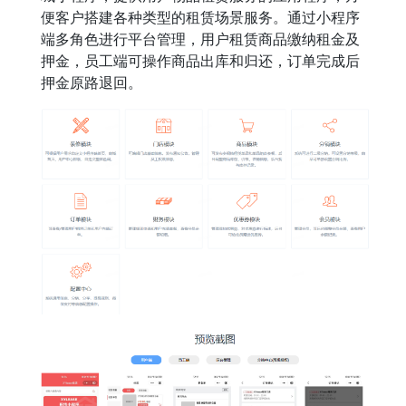
便客户搭建各种类型的租赁场景服务。通过小程序
端多角色进行平台管理，用户租赁商品缴纳租金及
押金，员工端可操作商品出库和归还，订单完成后
押金原路退回。